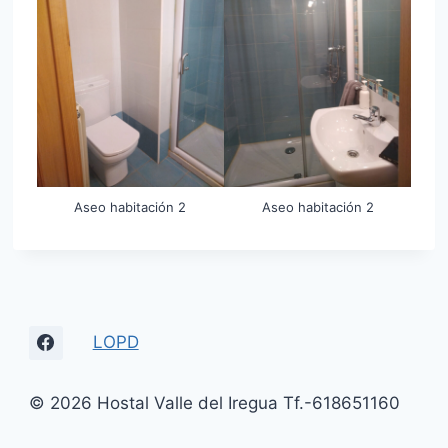
Aseo habitación 2
Aseo habitación 2
LOPD
© 2026 Hostal Valle del Iregua Tf.-618651160