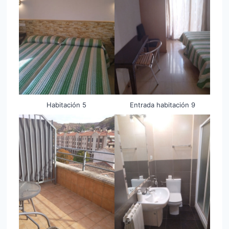
Habitación 5
Entrada habitación 9