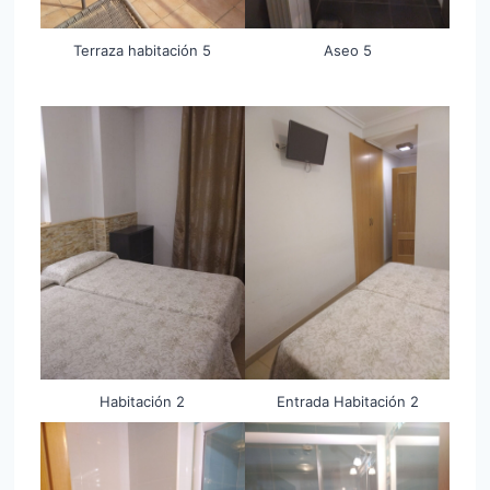
Terraza habitación 5
Aseo 5
Habitación 2
Entrada Habitación 2